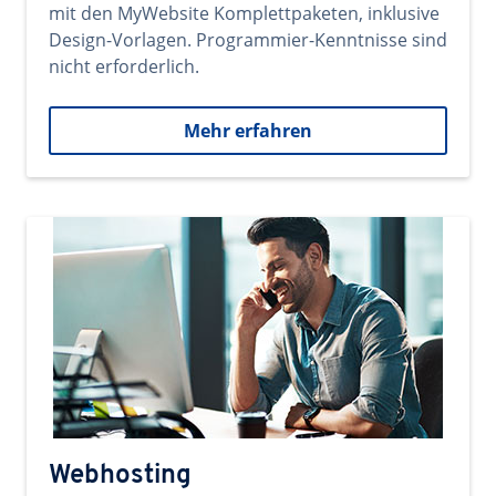
mit den MyWebsite Komplettpaketen, inklusive
Design-Vorlagen. Programmier-Kenntnisse sind
nicht erforderlich.
Mehr erfahren
Webhosting