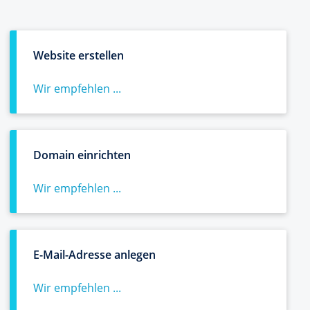
Website erstellen
Wir empfehlen ...
Domain einrichten
Wir empfehlen ...
E-Mail-Adresse anlegen
Wir empfehlen ...