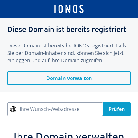
Diese Domain ist bereits registriert
Diese Domain ist bereits bei IONOS registriert. Falls
Sie der Domain-Inhaber sind, können Sie sich jetzt
einloggen und auf Ihre Domain zugreifen.
Domain verwalten
Ihre Wunsch-Webadresse
Prüfen