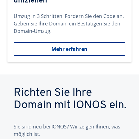
umziehen
Umzug in 3 Schritten: Fordern Sie den Code an.
Geben Sie Ihre Domain ein Bestätigen Sie den
Domain-Umzug.
Mehr erfahren
Richten Sie Ihre
Domain mit IONOS ein.
Sie sind neu bei IONOS? Wir zeigen Ihnen, was
möglich ist.