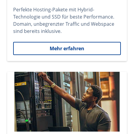
Perfekte Hosting-Pakete mit Hybrid-
Technologie und SSD für beste Performance.
Domain, unbegrenzter Traffic und Webspace
sind bereits inklusive.
Mehr erfahren