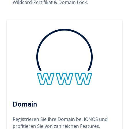
Wildcard-Zertifikat & Domain Lock.
Domain
Registrieren Sie Ihre Domain bei IONOS und
profitieren Sie von zahlreichen Features.