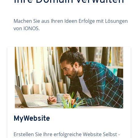
Ihre Domain verwalten
Machen Sie aus Ihren Ideen Erfolge mit Lösungen
von IONOS.
MyWebsite
Erstellen Sie Ihre erfolgreiche Website Selbst -