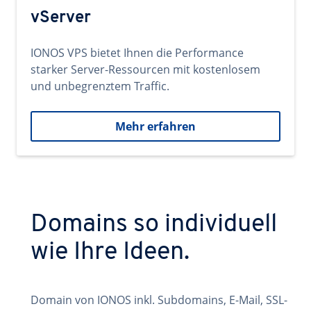
vServer
IONOS VPS bietet Ihnen die Performance
starker Server-Ressourcen mit kostenlosem
und unbegrenztem Traffic.
Mehr erfahren
Domains so individuell
wie Ihre Ideen.
Domain von IONOS inkl. Subdomains, E-Mail, SSL-