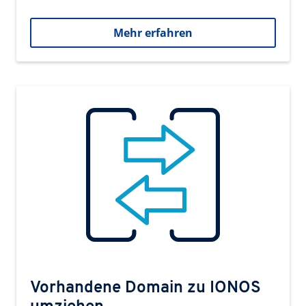
Mehr erfahren
Vorhandene Domain zu IONOS